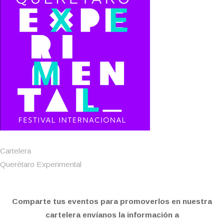
Cartelera
Querétaro Experimental
Comparte tus eventos para promoverlos en nuestra
cartelera envíanos la información a