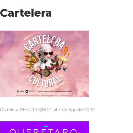
Cartelera
Cartelera SECULTQRO 1 al 7 de Agosto 2022