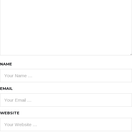
NAME
EMAIL
WEBSITE