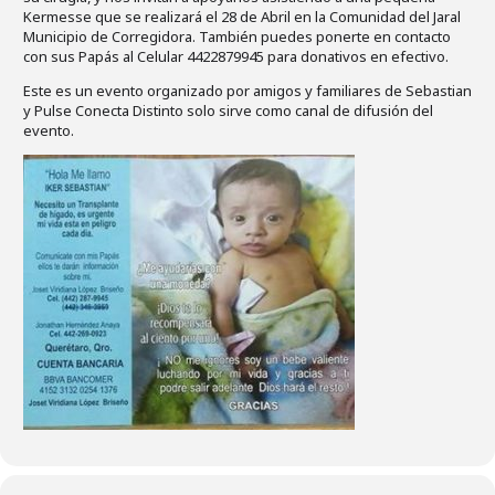
Kermesse que se realizará el 28 de Abril en la Comunidad del Jaral
Municipio de Corregidora. También puedes ponerte en contacto
con sus Papás al Celular 4422879945 para donativos en efectivo.
Este es un evento organizado por amigos y familiares de Sebastian
y Pulse Conecta Distinto solo sirve como canal de difusión del
evento.