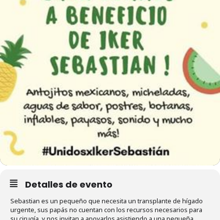
Detalles de evento
Sebastian es un pequeño que necesita un transplante de hígado
urgente, sus papás no cuentan con los recursos necesarios para
su cirugía, y nos invitan a apoyarlos asistiendo a una pequeña