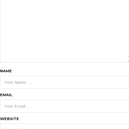
NAME
EMAIL
WEBSITE