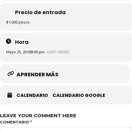
Precio de entrada
$1,000 pesos
Hora
Mayo 25, 2018
8:00 pm
(GMT+00:00)
APRENDER MÁS
CALENDARIO
CALENDARIO GOOGLE
LEAVE YOUR COMMENT HERE
COMENTARIO
*