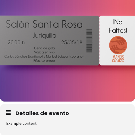
Detalles de evento
Example content