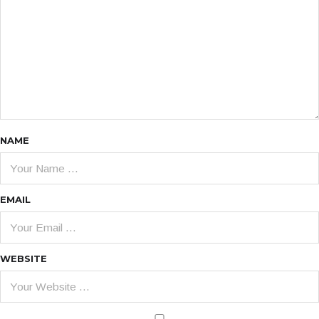
NAME
EMAIL
WEBSITE