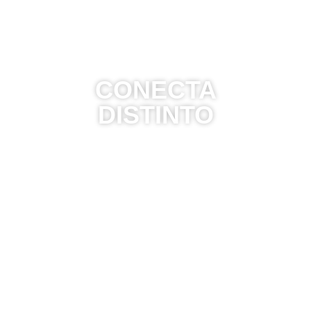
CONECTA
DISTINTO