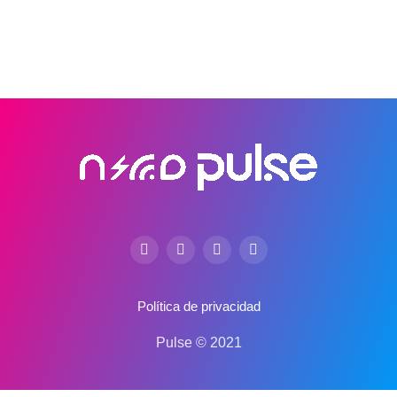
Política de privacidad
Pulse © 2021