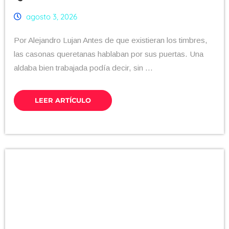
agosto 3, 2026
Por Alejandro Lujan Antes de que existieran los timbres,
las casonas queretanas hablaban por sus puertas. Una
aldaba bien trabajada podía decir, sin ...
LEER ARTÍCULO