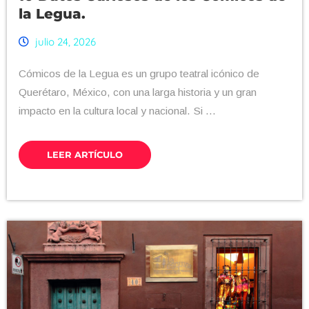
la Legua.
julio 24, 2026
Cómicos de la Legua es un grupo teatral icónico de
Querétaro, México, con una larga historia y un gran
impacto en la cultura local y nacional. Si ...
LEER ARTÍCULO