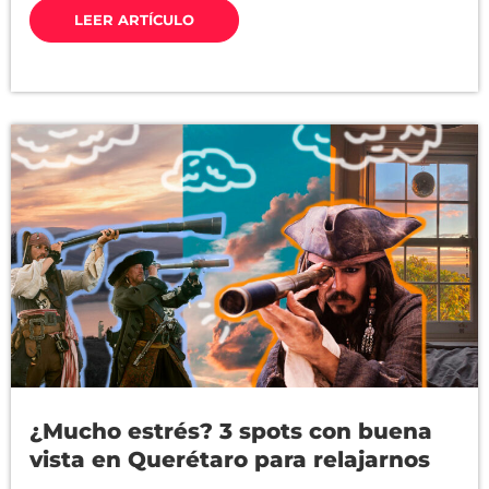
LEER ARTÍCULO
¿Mucho estrés? 3 spots con buena
vista en Querétaro para relajarnos