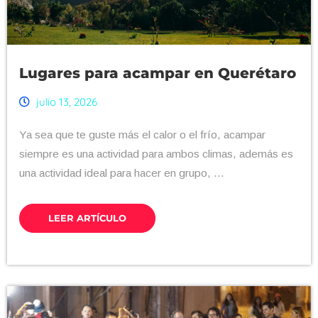
Lugares para acampar en Querétaro
julio 13, 2026
Ya sea que te guste más el calor o el frío, acampar
siempre es una actividad para ambos climas, además es
una actividad ideal para hacer en grupo, ...
LEER ARTÍCULO