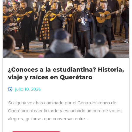
¿Conoces a la estudiantina? Historia,
viaje y raíces en Querétaro
julio 10, 2026
Si alguna vez has caminado por el Centro Histórico de
Querétaro al caer la tarde y escuchado un coro de voces
alegres, guitarras que conversan entre...