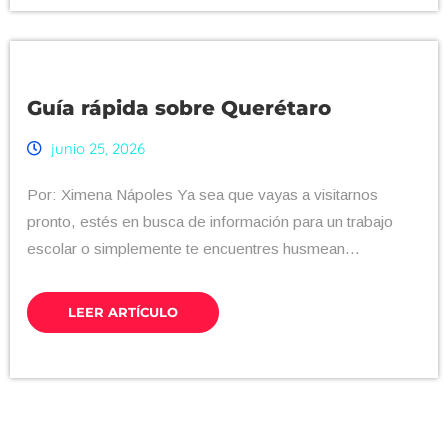
Guía rápida sobre Querétaro
junio 25, 2026
Por: Ximena Nápoles Ya sea que vayas a visitarnos
pronto, estés en busca de información para un trabajo
escolar o simplemente te encuentres husmean...
LEER ARTÍCULO