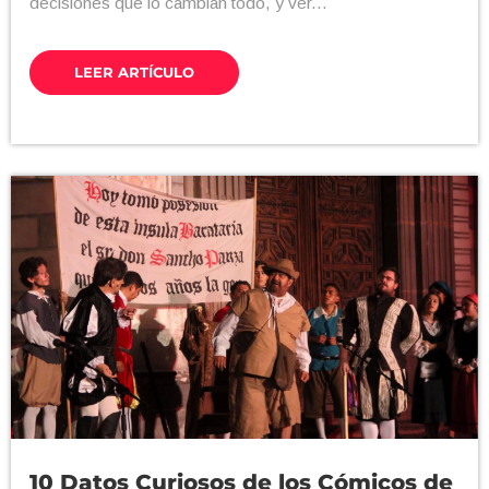
decisiones que lo cambian todo, y ver...
LEER ARTÍCULO
10 Datos Curiosos de los Cómicos de