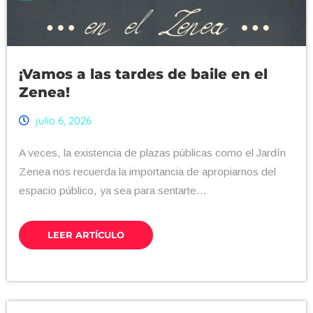
¡Vamos a las tardes de baile en el
Zenea!
julio 6, 2026
A veces, la existencia de plazas públicas como el Jardín
Zenea nos recuerda la importancia de apropiarnos del
espacio público, ya sea para sentarte...
LEER ARTÍCULO