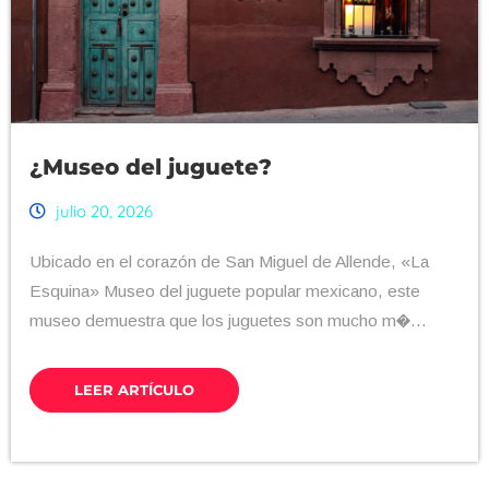
¿Museo del juguete?
julio 20, 2026
Ubicado en el corazón de San Miguel de Allende, «La
Esquina» Museo del juguete popular mexicano, este
museo demuestra que los juguetes son mucho m�...
LEER ARTÍCULO