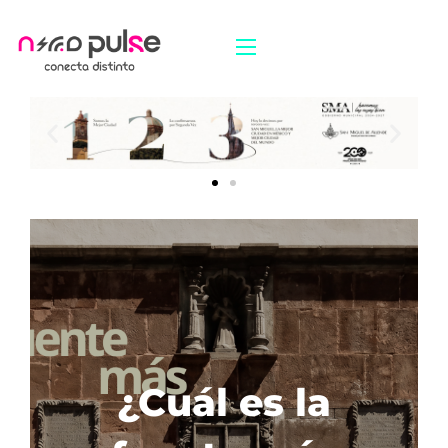
¿Cuál es la