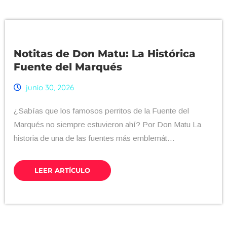
Notitas de Don Matu: La Histórica
Fuente del Marqués
junio 30, 2026
¿Sabías que los famosos perritos de la Fuente del
Marqués no siempre estuvieron ahí? Por Don Matu La
historia de una de las fuentes más emblemát...
LEER ARTÍCULO