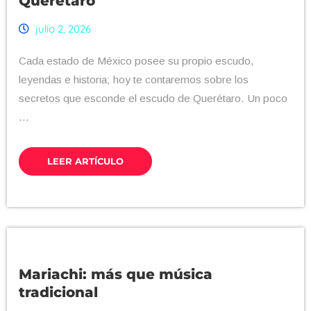
Querétaro
julio 2, 2026
Cada estado de México posee su propio escudo,
leyendas e historia; hoy te contaremos sobre los
secretos que esconde el escudo de Querétaro. Un poco
...
LEER ARTÍCULO
Mariachi: más que música
tradicional