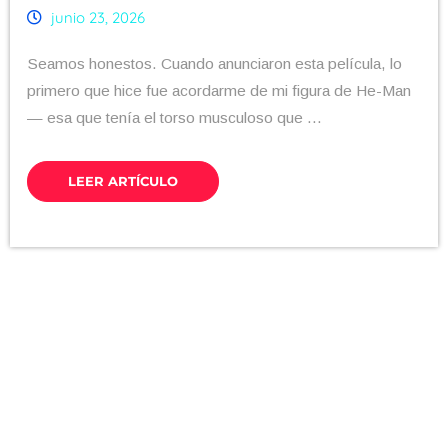
junio 23, 2026
Seamos honestos. Cuando anunciaron esta película, lo
primero que hice fue acordarme de mi figura de He-Man
— esa que tenía el torso musculoso que ...
LEER ARTÍCULO