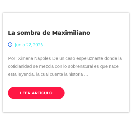
La sombra de Maximiliano
junio 22, 2026
Por: Ximena Nápoles De un caso espeluznante donde la
cotidianidad se mezcla con lo sobrenatural es que nace
esta leyenda, la cual cuenta la historia ...
LEER ARTÍCULO