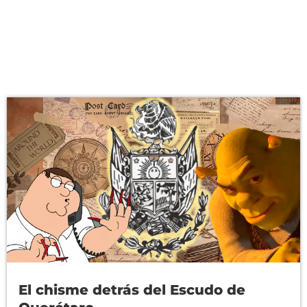
El chisme detrás del Escudo de