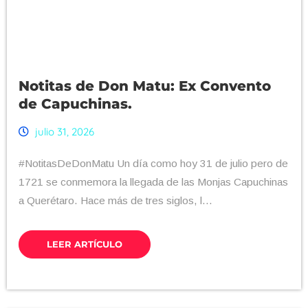
Notitas de Don Matu: Ex Convento
de Capuchinas.
julio 31, 2026
#NotitasDeDonMatu Un día como hoy 31 de julio pero de
1721 se conmemora la llegada de las Monjas Capuchinas
a Querétaro. Hace más de tres siglos, l...
LEER ARTÍCULO