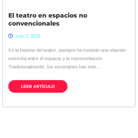
El teatro en espacios no
convencionales
julio 3, 2026
En la historia del teatro, siempre ha existido una relación
estrecha entre el espacio y la representación.
Tradicionalmente, los escenarios han sido...
LEER ARTÍCULO