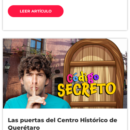
LEER ARTÍCULO
Las puertas del Centro Histórico de
Querétaro