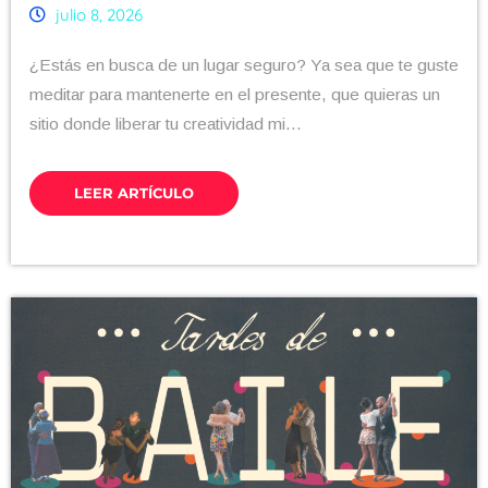
julio 8, 2026
¿Estás en busca de un lugar seguro? Ya sea que te guste
meditar para mantenerte en el presente, que quieras un
sitio donde liberar tu creatividad mi...
LEER ARTÍCULO