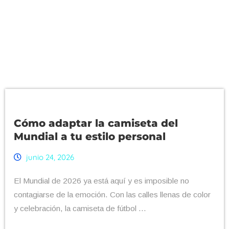
Cómo adaptar la camiseta del
Mundial a tu estilo personal
junio 24, 2026
El Mundial de 2026 ya está aquí y es imposible no
contagiarse de la emoción. Con las calles llenas de color
y celebración, la camiseta de fútbol ...