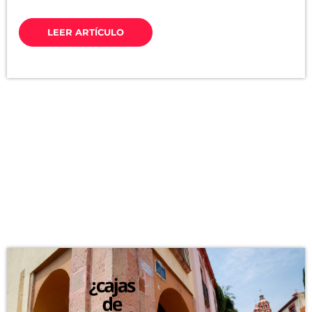
LEER ARTÍCULO