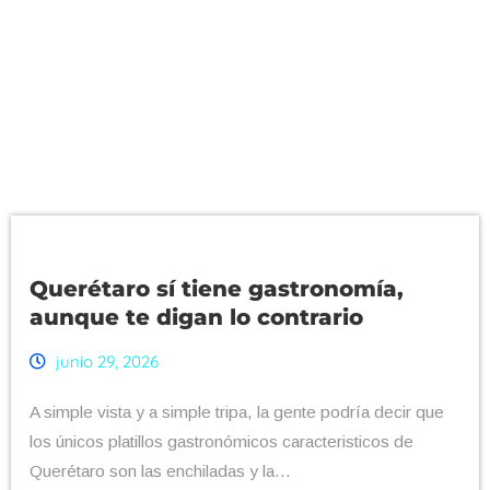
Querétaro sí tiene gastronomía,
aunque te digan lo contrario
junio 29, 2026
A simple vista y a simple tripa, la gente podría decir que
los únicos platillos gastronómicos caracteristicos de
Querétaro son las enchiladas y la...