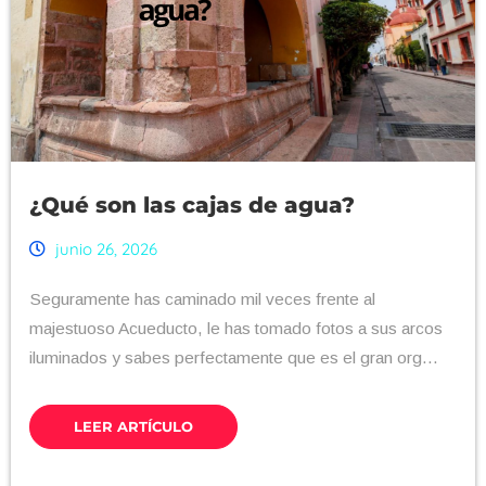
¿Qué son las cajas de agua?
junio 26, 2026
Seguramente has caminado mil veces frente al
majestuoso Acueducto, le has tomado fotos a sus arcos
iluminados y sabes perfectamente que es el gran org...
LEER ARTÍCULO