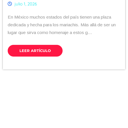
julio 1, 2026
En México muchos estados del país tienen una plaza
dedicada y hecha para los mariachis. Más allá de ser un
lugar que sirva como homenaje a estos g...
LEER ARTÍCULO