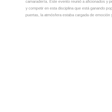
camaradería. Este evento reunió a aficionados y pr
y competir en esta disciplina que está ganando po
puertas, la atmósfera estaba cargada de emoción y