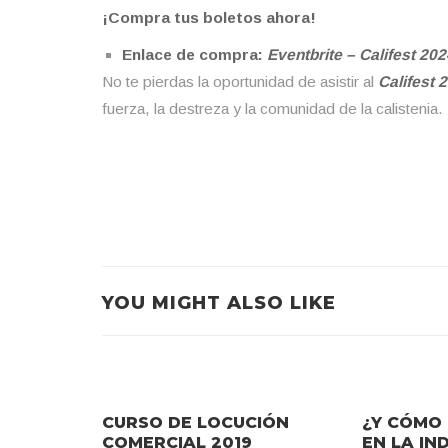
¡Compra tus boletos ahora!
Enlace de compra:
Eventbrite – Califest 202
No te pierdas la oportunidad de asistir al
Califest 
fuerza, la destreza y la comunidad de la calistenia.
YOU MIGHT ALSO LIKE
CURSO DE LOCUCIÓN
¿Y CÓMO 
COMERCIAL 2019
EN LA IN