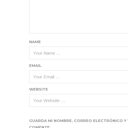
NAME
EMAIL
WEBSITE
GUARDA MI NOMBRE, CORREO ELECTRÓNICO Y 
COMENTE.