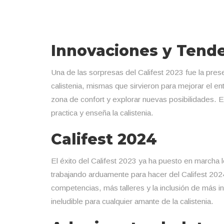
Innovaciones y Tend
Una de las sorpresas del Califest 2023 fue la prese
calistenia, mismas que sirvieron para mejorar el ent
zona de confort y explorar nuevas posibilidades. 
practica y enseña la calistenia.
Califest 2024
El éxito del Califest 2023 ya ha puesto en marcha
trabajando arduamente para hacer del Califest 20
competencias, más talleres y la inclusión de más i
ineludible para cualquier amante de la calistenia.