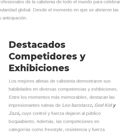
ofesionales de la calistenia de todo el mundo para celebrar
pularidad global. Desde el momento en que se abrieron las
 anticipación.
Destacados
Competidores y
Exhibiciones
Los mejores atletas de calistenia demostraron sus
habilidades en diversas competencias y exhibiciones.
Entre los momentos más memorables, destacan las
impresionantes rutinas de
Leo barstarzz
,
God Kid
y
Zazá
,
cuyo control y fuerza dejaron al público
boquiabierto. Además, las competiciones en
categorías como freestyle, resistencia y fuerza