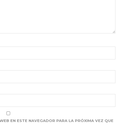
WEB EN ESTE NAVEGADOR PARA LA PRÓXIMA VEZ QUE