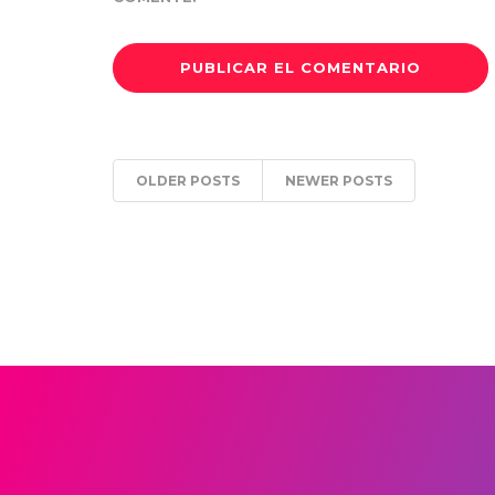
OLDER POSTS
NEWER POSTS