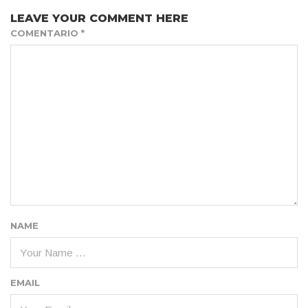
LEAVE YOUR COMMENT HERE
COMENTARIO
*
NAME
EMAIL