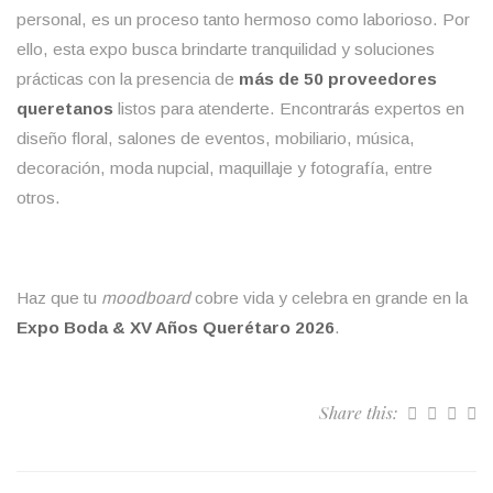
personal, es un proceso tanto hermoso como laborioso. Por
ello, esta expo busca brindarte tranquilidad y soluciones
prácticas con la presencia de
más de 50 proveedores
queretanos
listos para atenderte. Encontrarás expertos en
diseño floral, salones de eventos, mobiliario, música,
decoración, moda nupcial, maquillaje y fotografía, entre
otros.
Haz que tu
moodboard
cobre vida y celebra en grande en la
Expo Boda & XV Años Querétaro 2026
.
Share this: