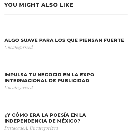
YOU MIGHT ALSO LIKE
ALGO SUAVE PARA LOS QUE PIENSAN FUERTE
Uncategorized
IMPULSA TU NEGOCIO EN LA EXPO
INTERNACIONAL DE PUBLICIDAD
Uncategorized
¿Y CÓMO ERA LA POESÍA EN LA
INDEPENDENCIA DE MÉXICO?
DestacadoA
,
Uncategorized