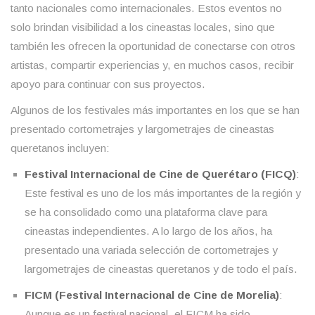
tanto nacionales como internacionales. Estos eventos no
solo brindan visibilidad a los cineastas locales, sino que
también les ofrecen la oportunidad de conectarse con otros
artistas, compartir experiencias y, en muchos casos, recibir
apoyo para continuar con sus proyectos.
Algunos de los festivales más importantes en los que se han
presentado cortometrajes y largometrajes de cineastas
queretanos incluyen:
Festival Internacional de Cine de Querétaro (FICQ)
:
Este festival es uno de los más importantes de la región y
se ha consolidado como una plataforma clave para
cineastas independientes. A lo largo de los años, ha
presentado una variada selección de cortometrajes y
largometrajes de cineastas queretanos y de todo el país.
FICM (Festival Internacional de Cine de Morelia)
:
Aunque es un festival nacional, el FICM ha sido