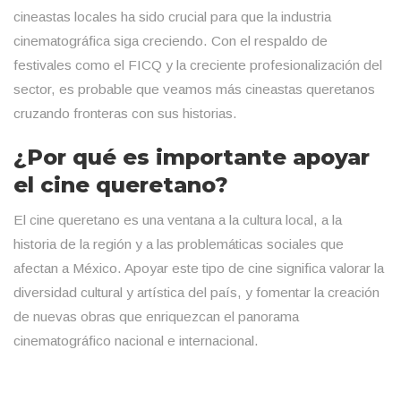
cineastas locales ha sido crucial para que la industria
cinematográfica siga creciendo. Con el respaldo de
festivales como el FICQ y la creciente profesionalización del
sector, es probable que veamos más cineastas queretanos
cruzando fronteras con sus historias.
¿Por qué es importante apoyar
el cine queretano?
El cine queretano es una ventana a la cultura local, a la
historia de la región y a las problemáticas sociales que
afectan a México. Apoyar este tipo de cine significa valorar la
diversidad cultural y artística del país, y fomentar la creación
de nuevas obras que enriquezcan el panorama
cinematográfico nacional e internacional.