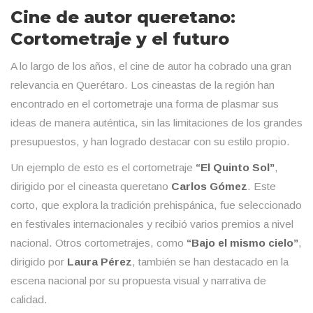
Cine de autor queretano:
Cortometraje y el futuro
A lo largo de los años, el cine de autor ha cobrado una gran
relevancia en Querétaro. Los cineastas de la región han
encontrado en el cortometraje una forma de plasmar sus
ideas de manera auténtica, sin las limitaciones de los grandes
presupuestos, y han logrado destacar con su estilo propio.
Un ejemplo de esto es el cortometraje
“El Quinto Sol”
,
dirigido por el cineasta queretano
Carlos Gómez
. Este
corto, que explora la tradición prehispánica, fue seleccionado
en festivales internacionales y recibió varios premios a nivel
nacional. Otros cortometrajes, como
“Bajo el mismo cielo”
,
dirigido por
Laura Pérez
, también se han destacado en la
escena nacional por su propuesta visual y narrativa de
calidad.