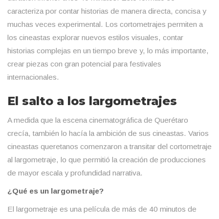
caracteriza por contar historias de manera directa, concisa y
muchas veces experimental. Los cortometrajes permiten a
los cineastas explorar nuevos estilos visuales, contar
historias complejas en un tiempo breve y, lo más importante,
crear piezas con gran potencial para festivales
internacionales.
El salto a los largometrajes
A medida que la escena cinematográfica de Querétaro
crecía, también lo hacía la ambición de sus cineastas. Varios
cineastas queretanos comenzaron a transitar del cortometraje
al largometraje, lo que permitió la creación de producciones
de mayor escala y profundidad narrativa.
¿Qué es un largometraje?
El largometraje es una película de más de 40 minutos de