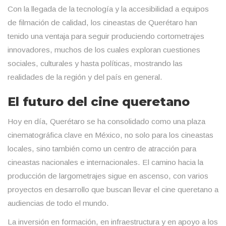
Con la llegada de la tecnología y la accesibilidad a equipos
de filmación de calidad, los cineastas de Querétaro han
tenido una ventaja para seguir produciendo cortometrajes
innovadores, muchos de los cuales exploran cuestiones
sociales, culturales y hasta políticas, mostrando las
realidades de la región y del país en general.
El futuro del cine queretano
Hoy en día, Querétaro se ha consolidado como una plaza
cinematográfica clave en México, no solo para los cineastas
locales, sino también como un centro de atracción para
cineastas nacionales e internacionales. El camino hacia la
producción de largometrajes sigue en ascenso, con varios
proyectos en desarrollo que buscan llevar el cine queretano a
audiencias de todo el mundo.
La inversión en formación, en infraestructura y en apoyo a los