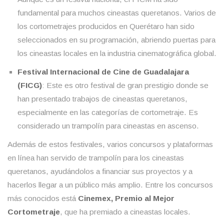
fundamental para muchos cineastas queretanos. Varios de
los cortometrajes producidos en Querétaro han sido
seleccionados en su programación, abriendo puertas para
los cineastas locales en la industria cinematográfica global.
Festival Internacional de Cine de Guadalajara
(FICG)
: Este es otro festival de gran prestigio donde se
han presentado trabajos de cineastas queretanos,
especialmente en las categorías de cortometraje. Es
considerado un trampolín para cineastas en ascenso.
Además de estos festivales, varios concursos y plataformas
en línea han servido de trampolín para los cineastas
queretanos, ayudándolos a financiar sus proyectos y a
hacerlos llegar a un público más amplio. Entre los concursos
más conocidos está
Cinemex, Premio al Mejor
Cortometraje
, que ha premiado a cineastas locales.