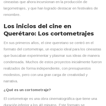
cineastas que ahora incursionan en la producción de
largometrajes, y que han logrado destacar en festivales de
renombre.
Los inicios del cine en
Querétaro: Los cortometrajes
En sus primeros años, el cine queretano se centró en el
formato del cortometraje, un espacio ideal para los cineastas
que buscaban experimentar y plasmar sus ideas de manera
condensada. Muchos de estos proyectos inicialmente fueron
realizados de forma independiente, con presupuestos
modestos, pero con una gran carga de creatividad y
narrativa.
¿Qué es un cortometraje?
El cortometraje es una obra cinematográfica que tiene una
duración inferior a los 40 minutos. Este formato se