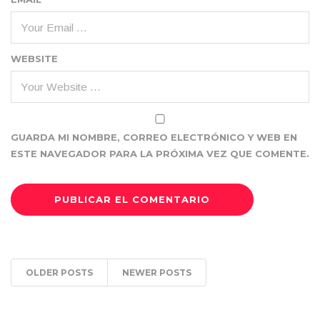
WEBSITE
GUARDA MI NOMBRE, CORREO ELECTRÓNICO Y WEB EN
ESTE NAVEGADOR PARA LA PRÓXIMA VEZ QUE COMENTE.
OLDER POSTS
NEWER POSTS