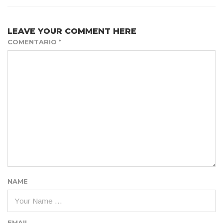
LEAVE YOUR COMMENT HERE
COMENTARIO
*
NAME
EMAIL