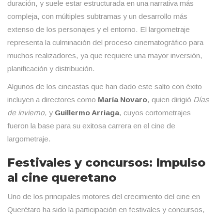
duración, y suele estar estructurada en una narrativa más
compleja, con múltiples subtramas y un desarrollo más
extenso de los personajes y el entorno. El largometraje
representa la culminación del proceso cinematográfico para
muchos realizadores, ya que requiere una mayor inversión,
planificación y distribución.
Algunos de los cineastas que han dado este salto con éxito
incluyen a directores como
María Novaro
, quien dirigió
Días
de invierno
, y
Guillermo Arriaga
, cuyos cortometrajes
fueron la base para su exitosa carrera en el cine de
largometraje.
Festivales y concursos: Impulso
al cine queretano
Uno de los principales motores del crecimiento del cine en
Querétaro ha sido la participación en festivales y concursos,