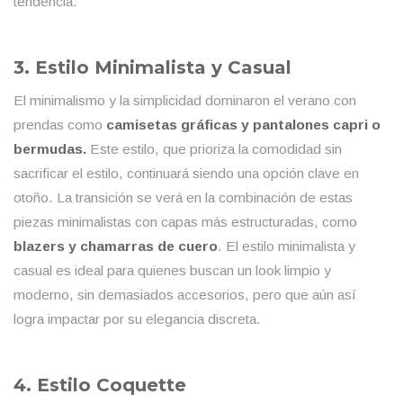
tendencia.
3. Estilo Minimalista y Casual
El minimalismo y la simplicidad dominaron el verano con
prendas como
camisetas gráficas y pantalones capri o
bermudas.
Este estilo, que prioriza la comodidad sin
sacrificar el estilo, continuará siendo una opción clave en
otoño. La transición se verá en la combinación de estas
piezas minimalistas con capas más estructuradas, como
blazers y chamarras de cuero
. El estilo minimalista y
casual es ideal para quienes buscan un look limpio y
moderno, sin demasiados accesorios, pero que aún así
logra impactar por su elegancia discreta.
4. Estilo Coquette