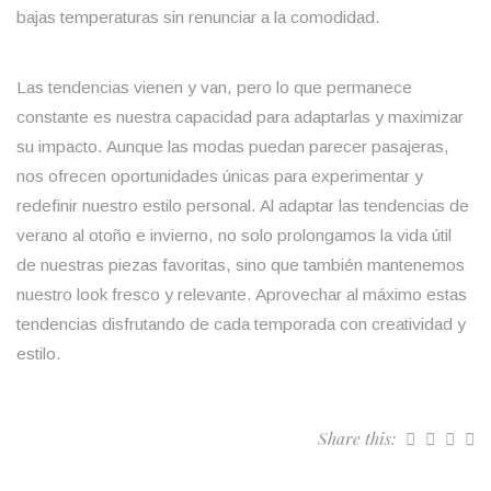
bajas temperaturas sin renunciar a la comodidad.
Las tendencias vienen y van, pero lo que permanece
constante es nuestra capacidad para adaptarlas y maximizar
su impacto. Aunque las modas puedan parecer pasajeras,
nos ofrecen oportunidades únicas para experimentar y
redefinir nuestro estilo personal. Al adaptar las tendencias de
verano al otoño e invierno, no solo prolongamos la vida útil
de nuestras piezas favoritas, sino que también mantenemos
nuestro look fresco y relevante. Aprovechar al máximo estas
tendencias disfrutando de cada temporada con creatividad y
estilo.
Share this: