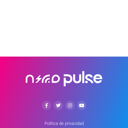
Política de privacidad