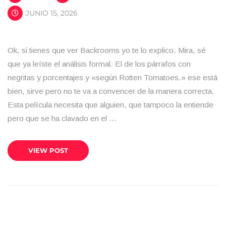
JUNIO 15, 2026
Ok, si tienes que ver Backrooms yo te lo explico. Mira, sé
que ya leíste el análisis formal. El de los párrafos con
negritas y porcentajes y «según Rotten Tomatoes.» ese está
bien, sirve pero no te va a convencer de la manera correcta.
Esta película necesita que alguien, que tampoco la entiende
pero que se ha clavado en el …
VIEW POST