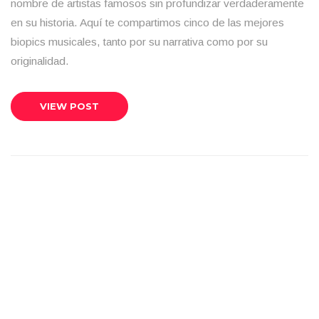
nombre de artistas famosos sin profundizar verdaderamente
en su historia. Aquí te compartimos cinco de las mejores
biopics musicales, tanto por su narrativa como por su
originalidad.
VIEW POST