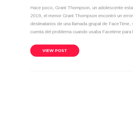
Hace poco, Grant Thompson, un adolescente estad
2019, el menor Grant Thompson encontró un error 
destinatarios de una llamada grupal de FaceTime, 
cuenta del problema cuando usaba Facetime para h
VIEW POST