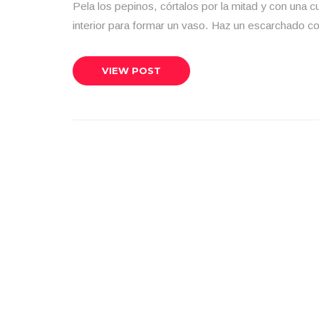
Pela los pepinos, córtalos por la mitad y con una 
interior para formar un vaso. Haz un escarchado c
VIEW POST