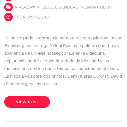
A REAL PAIN
,
JESSE EISENBERG
,
KIERAN CULKIN
FEBRERO 12, 2025
En su segundo largometraje como director y guionista, Jesse
Eisenberg nos entrega A Real Pain, una película que, bajo la
apariencia de un viaje nostálgico. Es en realidad una
exploración sobre el dolor heredado, la identidad y los
mecanismos con los que lidiamos con nuestras emociones.
La historia va sobre dos primos, Benji (Kieran Culkin) y David
(Eisenberg), quienes viajan …
VIEW POST