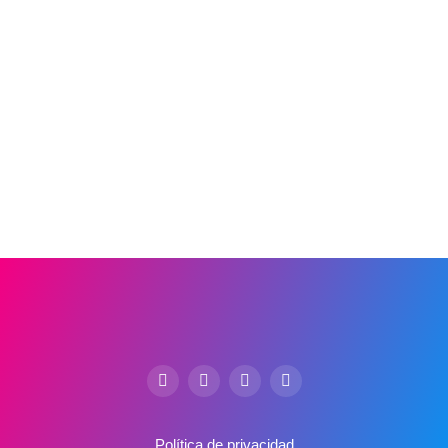
Política de privacidad