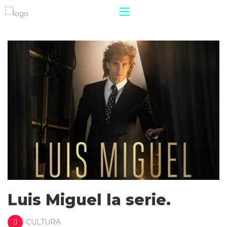
Luis Miguel la serie.
CULTURA