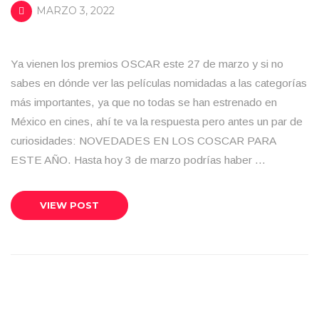
MARZO 3, 2022
Ya vienen los premios OSCAR este 27 de marzo y si no
sabes en dónde ver las películas nomidadas a las categorías
más importantes, ya que no todas se han estrenado en
México en cines, ahí te va la respuesta pero antes un par de
curiosidades: NOVEDADES EN LOS COSCAR PARA
ESTE AÑO. Hasta hoy 3 de marzo podrías haber …
VIEW POST