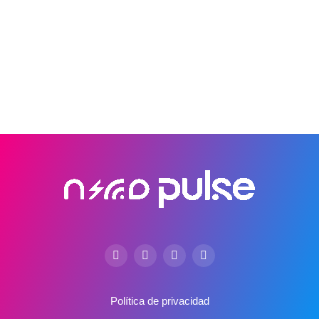
Política de privacidad