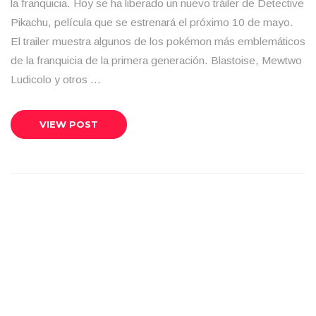
la franquicia. Hoy se ha liberado un nuevo tráiler de Detective
Pikachu, película que se estrenará el próximo 10 de mayo.
El trailer muestra algunos de los pokémon más emblemáticos
de la franquicia de la primera generación. Blastoise, Mewtwo
Ludicolo y otros …
VIEW POST