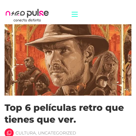
Top 6 películas retro que
tienes que ver.
CULTURA
,
UNCATEGORIZED