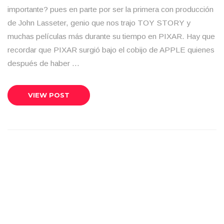
importante? pues en parte por ser la primera con producción
de John Lasseter, genio que nos trajo TOY STORY y
muchas películas más durante su tiempo en PIXAR. Hay que
recordar que PIXAR surgió bajo el cobijo de APPLE quienes
después de haber …
VIEW POST