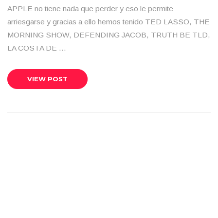
APPLE no tiene nada que perder y eso le permite
arriesgarse y gracias a ello hemos tenido TED LASSO, THE
MORNING SHOW, DEFENDING JACOB, TRUTH BE TLD,
LA COSTA DE …
VIEW POST