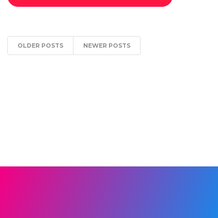
OLDER POSTS
NEWER POSTS