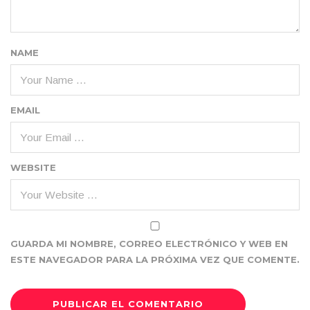
NAME
EMAIL
WEBSITE
GUARDA MI NOMBRE, CORREO ELECTRÓNICO Y WEB EN
ESTE NAVEGADOR PARA LA PRÓXIMA VEZ QUE COMENTE.