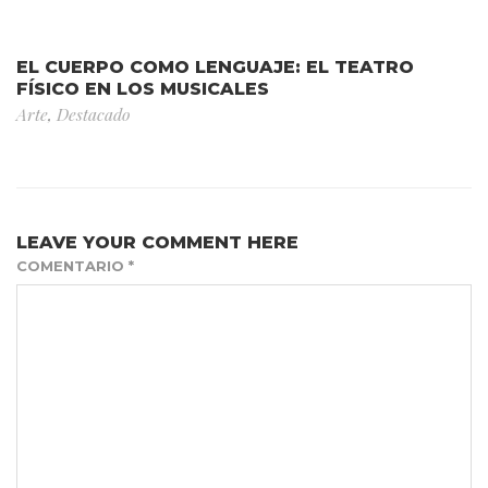
EL CUERPO COMO LENGUAJE: EL TEATRO
FÍSICO EN LOS MUSICALES
Arte
,
Destacado
LEAVE YOUR COMMENT HERE
COMENTARIO
*