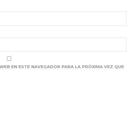
WEB EN ESTE NAVEGADOR PARA LA PRÓXIMA VEZ QUE