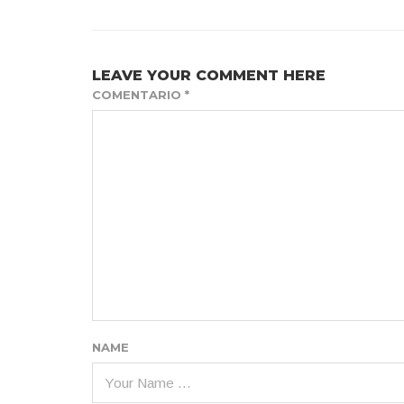
LEAVE YOUR COMMENT HERE
COMENTARIO
*
NAME