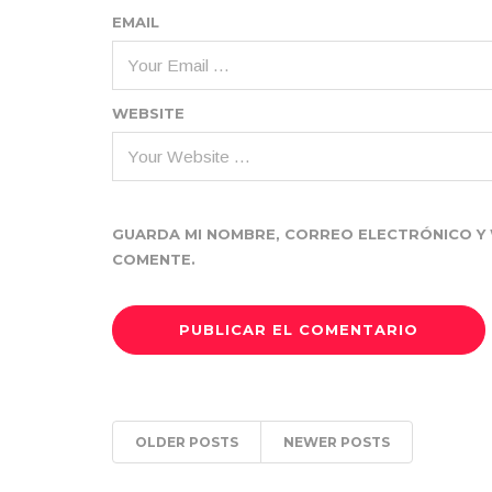
EMAIL
WEBSITE
GUARDA MI NOMBRE, CORREO ELECTRÓNICO Y 
COMENTE.
OLDER POSTS
NEWER POSTS