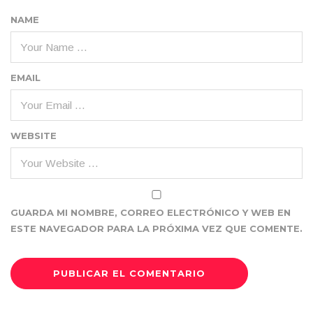
NAME
EMAIL
WEBSITE
GUARDA MI NOMBRE, CORREO ELECTRÓNICO Y WEB EN
ESTE NAVEGADOR PARA LA PRÓXIMA VEZ QUE COMENTE.