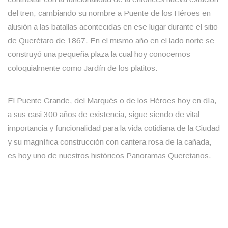
del tren, cambiando su nombre a Puente de los Héroes en
alusión a las batallas acontecidas en ese lugar durante el sitio
de Querétaro de 1867. En el mismo año en el lado norte se
construyó una pequeña plaza la cual hoy conocemos
coloquialmente como Jardín de los platitos.
El Puente Grande, del Marqués o de los Héroes hoy en día,
a sus casi 300 años de existencia, sigue siendo de vital
importancia y funcionalidad para la vida cotidiana de la Ciudad
y su magnífica construcción con cantera rosa de la cañada,
es hoy uno de nuestros históricos Panoramas Queretanos.