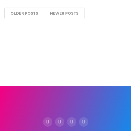
OLDER POSTS
NEWER POSTS