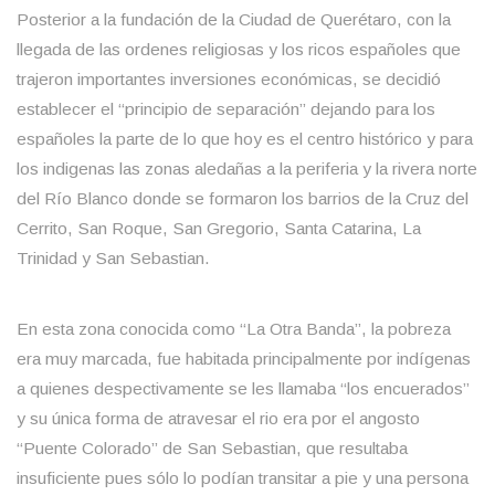
Posterior a la fundación de la Ciudad de Querétaro, con la
llegada de las ordenes religiosas y los ricos españoles que
trajeron importantes inversiones económicas, se decidió
establecer el “principio de separación” dejando para los
españoles la parte de lo que hoy es el centro histórico y para
los indigenas las zonas aledañas a la periferia y la rivera norte
del Río Blanco donde se formaron los barrios de la Cruz del
Cerrito, San Roque, San Gregorio, Santa Catarina, La
Trinidad y San Sebastian.
En esta zona conocida como “La Otra Banda”, la pobreza
era muy marcada, fue habitada principalmente por indígenas
a quienes despectivamente se les llamaba “los encuerados”
y su única forma de atravesar el rio era por el angosto
“Puente Colorado” de San Sebastian, que resultaba
insuficiente pues sólo lo podían transitar a pie y una persona