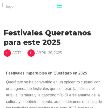
Festivales Queretanos
para este 2025
ARTE
ABRIL 26, 2025
Festivales Imperdibles en Querétaro en 2025
Querétaro se ha convertido en un epicentro cultural con
una agenda de festivales que celebran la música, el
arte, la literatura y la gastronomía. Si eres amante de la
cultura y el entretenimiento, aquí te dejamos una lista de