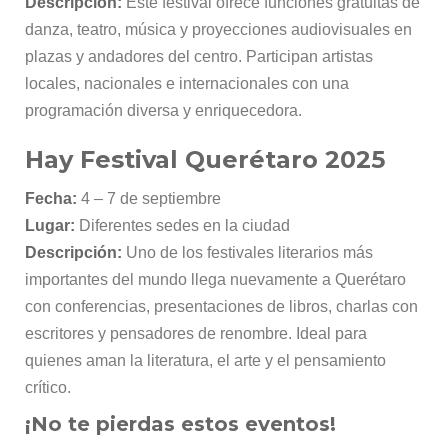
Descripción:
Este festival ofrece funciones gratuitas de
danza, teatro, música y proyecciones audiovisuales en
plazas y andadores del centro. Participan artistas
locales, nacionales e internacionales con una
programación diversa y enriquecedora.
Hay Festival Querétaro 2025
Fecha:
4 – 7 de septiembre
Lugar:
Diferentes sedes en la ciudad
Descripción:
Uno de los festivales literarios más
importantes del mundo llega nuevamente a Querétaro
con conferencias, presentaciones de libros, charlas con
escritores y pensadores de renombre. Ideal para
quienes aman la literatura, el arte y el pensamiento
crítico.
¡No te pierdas estos eventos!