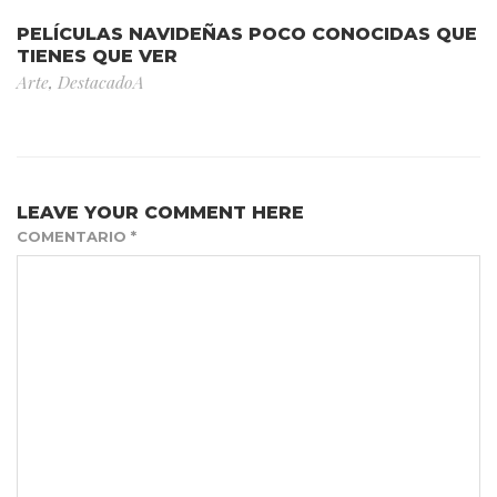
PELÍCULAS NAVIDEÑAS POCO CONOCIDAS QUE
TIENES QUE VER
Arte
,
DestacadoA
LEAVE YOUR COMMENT HERE
COMENTARIO
*