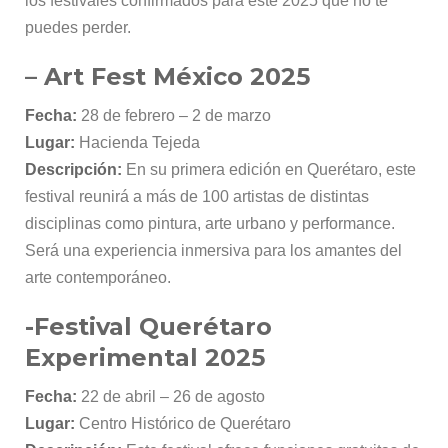
los festivales confirmados para este 2025 que no te
puedes perder.
– Art Fest México 2025
Fecha:
28 de febrero – 2 de marzo
Lugar:
Hacienda Tejeda
Descripción:
En su primera edición en Querétaro, este
festival reunirá a más de 100 artistas de distintas
disciplinas como pintura, arte urbano y performance.
Será una experiencia inmersiva para los amantes del
arte contemporáneo.
-Festival Querétaro
Experimental 2025
Fecha:
22 de abril – 26 de agosto
Lugar:
Centro Histórico de Querétaro