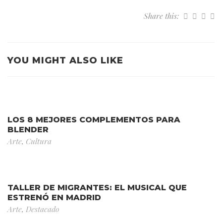
Share this:
YOU MIGHT ALSO LIKE
LOS 8 MEJORES COMPLEMENTOS PARA
BLENDER
Arte
,
Cultura
TALLER DE MIGRANTES: EL MUSICAL QUE
ESTRENÓ EN MADRID
Arte
,
Destacado