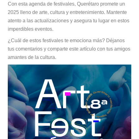
Con esta agenda de festivales, Querétaro promete un
2025 lleno de arte, cultura y entretenimiento. Mantente
atento a las actualizaciones y asegura tu lugar en estos
imperdibles eventos.
¿Cuál de estos festivales te emociona más? Déjanos
tus comentarios y comparte este artículo con tus amigos
amantes de la cultura.