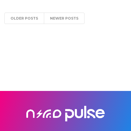
OLDER POSTS
NEWER POSTS