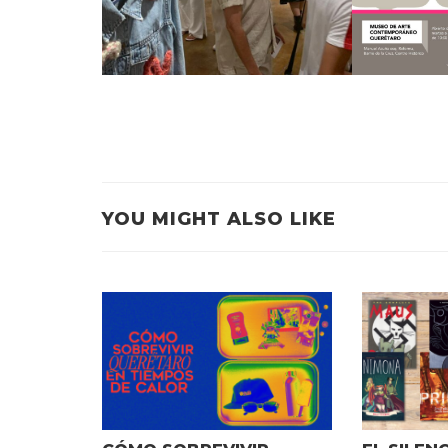
YOU MIGHT ALSO LIKE