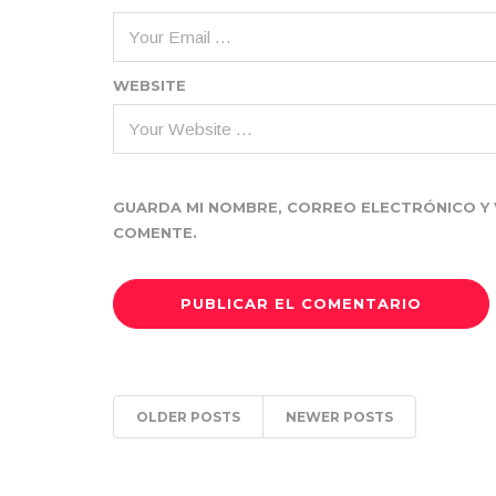
WEBSITE
GUARDA MI NOMBRE, CORREO ELECTRÓNICO Y 
COMENTE.
OLDER POSTS
NEWER POSTS