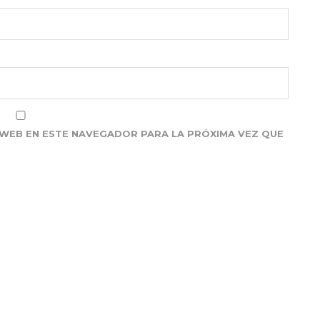
WEB EN ESTE NAVEGADOR PARA LA PRÓXIMA VEZ QUE