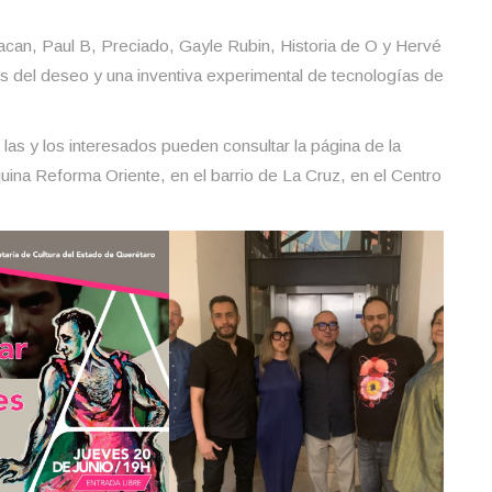
can, Paul B, Preciado, Gayle Rubin, Historia de O y Hervé
s del deseo y una inventiva experimental de tecnologías de
las y los interesados pueden consultar la página de la
a Reforma Oriente, en el barrio de La Cruz, en el Centro