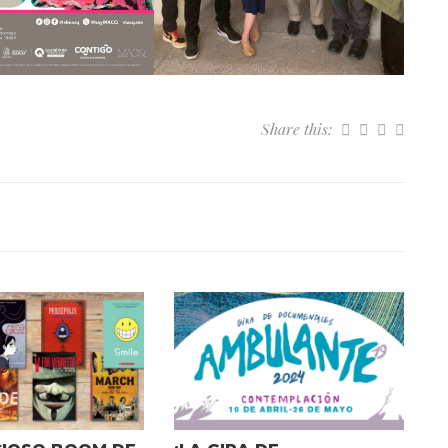
Share this: