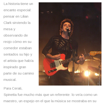
La historia tiene un
encanto especial:
pensar en Lilian
Clark sirviendo la
mesa y
observando de
reojo cómo en su
comedor estaban
sentados su hijo y
el artista que había
inspirado gran
parte de su camino
musical.
Para Cerati,
Spinetta fue mucho más que un referente: lo veía como un
maestro, un espejo en el que la música se mostraba en su