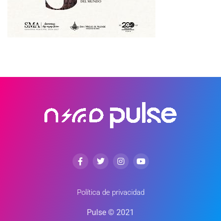
Política de privacidad
Pulse © 2021