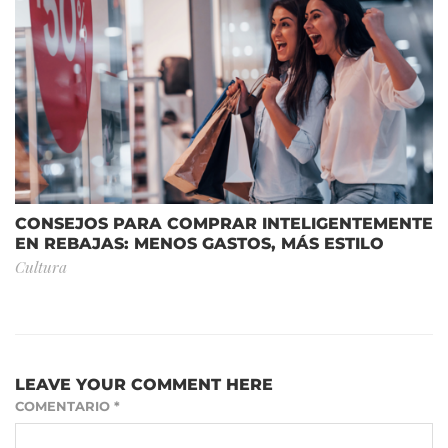
CONSEJOS PARA COMPRAR INTELIGENTEMENTE
EN REBAJAS: MENOS GASTOS, MÁS ESTILO
Cultura
LEAVE YOUR COMMENT HERE
COMENTARIO
*