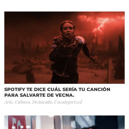
SPOTIFY TE DICE CUÁL SERÍA TU CANCIÓN
PARA SALVARTE DE VECNA.
Arte
,
Cultura
,
Destacado
,
Uncategorized