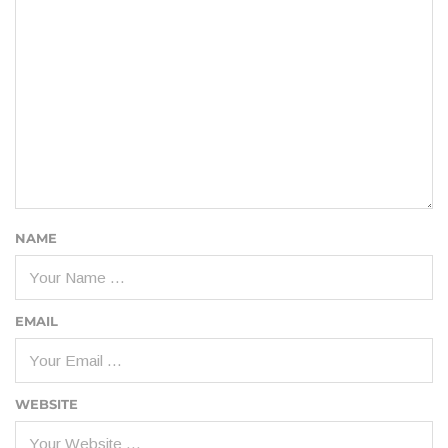
NAME
EMAIL
WEBSITE