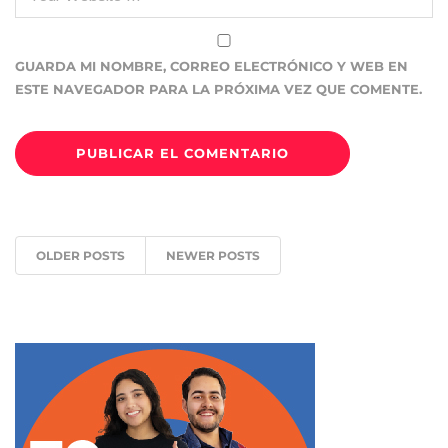
GUARDA MI NOMBRE, CORREO ELECTRÓNICO Y WEB EN
ESTE NAVEGADOR PARA LA PRÓXIMA VEZ QUE COMENTE.
OLDER POSTS
NEWER POSTS