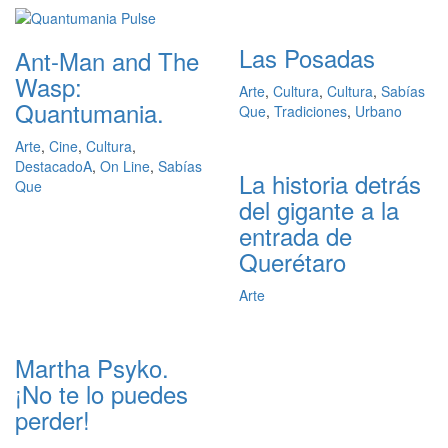
Las Posadas
Ant-Man and The
Wasp:
Arte
,
Cultura
,
Cultura
,
Sabías
Quantumania.
Que
,
Tradiciones
,
Urbano
Arte
,
Cine
,
Cultura
,
DestacadoA
,
On Line
,
Sabías
La historia detrás
Que
del gigante a la
entrada de
Querétaro
Arte
Martha Psyko.
¡No te lo puedes
perder!