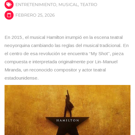
ENTRETENIMIENTO
,
MUSICAL
,
TEATRO
FEBRERO 25, 2026
En 2015, el musical Hamilton irrumpió en la escena teatral
neoyorquina cambiando las reglas del musical tradicional. En
el centro de esa revolución se encuentra “My Shot”, pieza
compuesta e interpretada originalmente por Lin-Manuel
Miranda, un reconocido compositor y actor teatral
estadounidense.