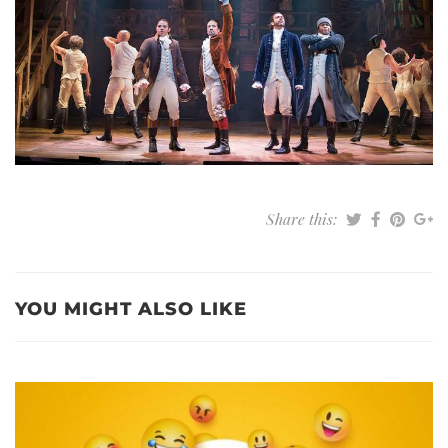
Share this:
YOU MIGHT ALSO LIKE