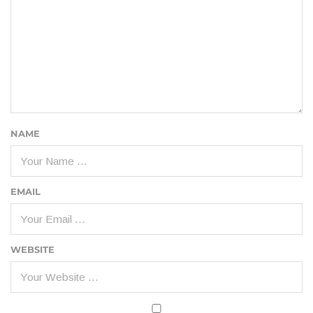
NAME
EMAIL
WEBSITE