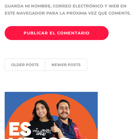
GUARDA MI NOMBRE, CORREO ELECTRÓNICO Y WEB EN
ESTE NAVEGADOR PARA LA PRÓXIMA VEZ QUE COMENTE.
OLDER POSTS
NEWER POSTS