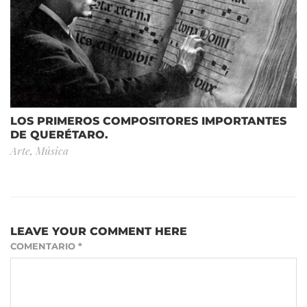
LOS PRIMEROS COMPOSITORES IMPORTANTES
DE QUERÉTARO.
Arte
,
Música
LEAVE YOUR COMMENT HERE
COMENTARIO
*