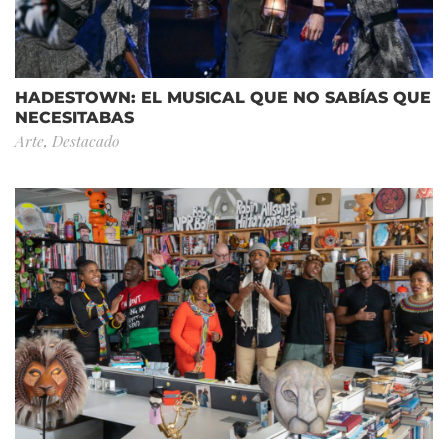
HADESTOWN: EL MUSICAL QUE NO SABÍAS QUE
NECESITABAS
Arte
,
Destacado