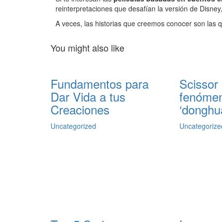
reinterpretaciones que desafían la versión de Disney
A veces, las historias que creemos conocer son las
You might also like
Fundamentos para
Scissor
Dar Vida a tus
fenómen
Creaciones
‘donghua
Uncategorized
Uncategorize