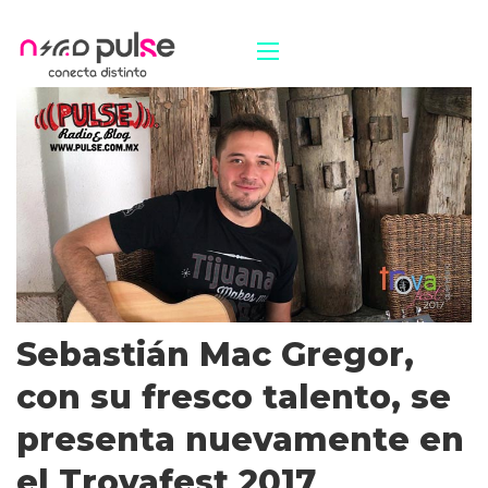
Sebastián Mac Gregor,
con su fresco talento, se
presenta nuevamente en
el Trovafest 2017