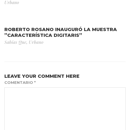
Urbano
ROBERTO ROSANO INAUGURÓ LA MUESTRA
”CARACTERÍSTICA DIGITARIS”
Sabías Que
,
Urbano
LEAVE YOUR COMMENT HERE
COMENTARIO
*