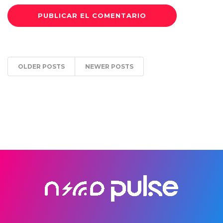
OLDER POSTS
NEWER POSTS