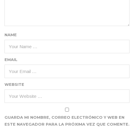
NAME
EMAIL
WEBSITE
GUARDA MI NOMBRE, CORREO ELECTRÓNICO Y WEB EN
ESTE NAVEGADOR PARA LA PRÓXIMA VEZ QUE COMENTE.