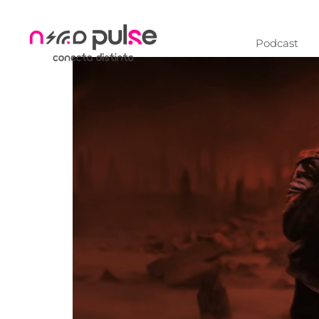
Podcast