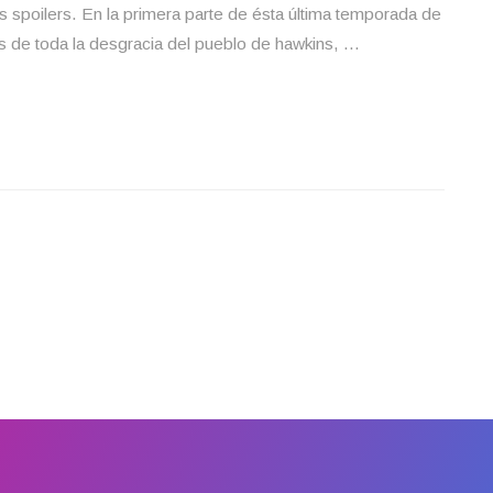
s spoilers. En la primera parte de ésta última temporada de
s de toda la desgracia del pueblo de hawkins, …