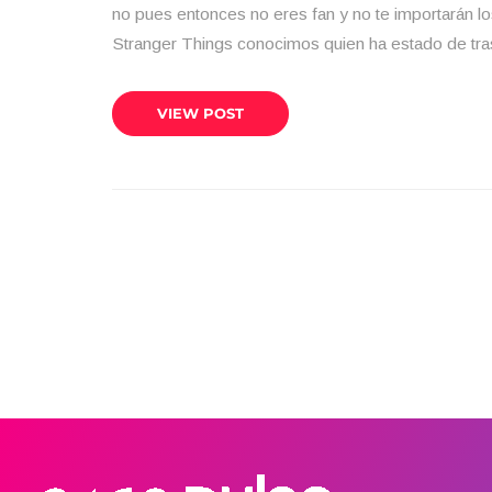
no pues entonces no eres fan y no te importarán lo
Stranger Things conocimos quien ha estado de tra
VIEW POST