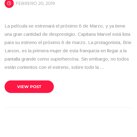
FEBRERO 20, 2019
La película se estrenará el próximo 6 de Marzo, y ya tiene
una gran cantidad de desprestigio. Capitana Marvel está lista
para su estreno el próximo 6 de marzo. La protagonista, Brie
Larson, es la primera mujer de esta franquicia en llegar a la
pantalla grande como superheroína. Sin embargo, no todos
están contentos con el estreno, sobre todo la …
VIEW POST