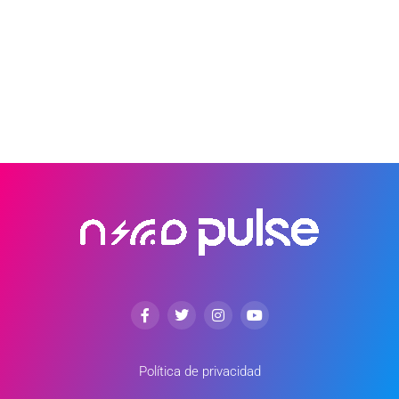
Política de privacidad