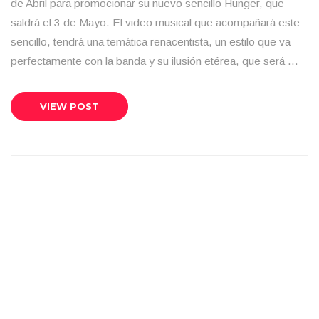
de Abril para promocionar su nuevo sencillo Hunger, que
saldrá el 3 de Mayo. El video musical que acompañará este
sencillo, tendrá una temática renacentista, un estilo que va
perfectamente con la banda y su ilusión etérea, que será …
VIEW POST