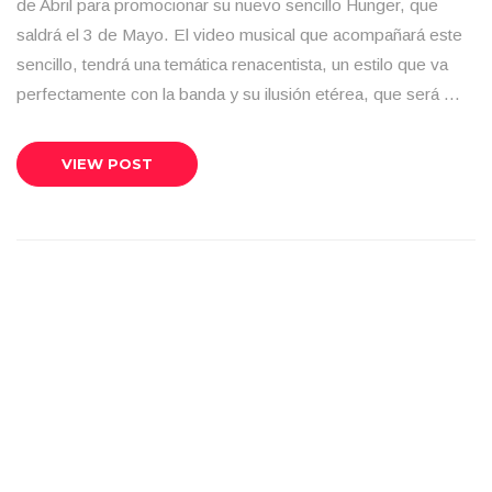
de Abril para promocionar su nuevo sencillo Hunger, que
saldrá el 3 de Mayo. El video musical que acompañará este
sencillo, tendrá una temática renacentista, un estilo que va
perfectamente con la banda y su ilusión etérea, que será …
VIEW POST