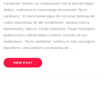
Fundación Teletón, en colaboración con el director Mario
Muñoz, realizaron el cortometraje documental “No lo
cambiaría”. El documental sigue de cerca las historias de
cuatro deportistas de alto rendimiento: Jessica García
(taekwondo), Marcos Zárate (natación), Diego Rodríguez
(baloncesto) y Michel Muñoz (remo). A través de sus
testimonios, “No lo cambiaría” celebra no solo sus logros
deportivos, sino también sus historias de …
VIEW POST