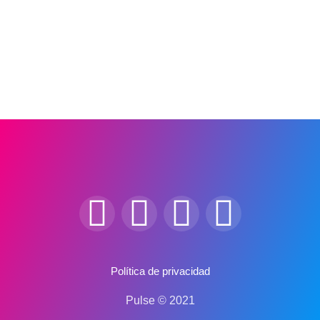
Política de privacidad
Pulse © 2021