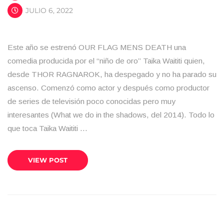
JULIO 6, 2022
Este año se estrenó OUR FLAG MENS DEATH una
comedia producida por el “niño de oro” Taika Waititi quien,
desde THOR RAGNAROK, ha despegado y no ha parado su
ascenso. Comenzó como actor y después como productor
de series de televisión poco conocidas pero muy
interesantes (What we do in the shadows, del 2014). Todo lo
que toca Taika Waititi …
VIEW POST