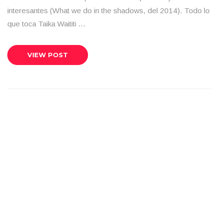
interesantes (What we do in the shadows, del 2014). Todo lo
que toca Taika Waititi …
VIEW POST