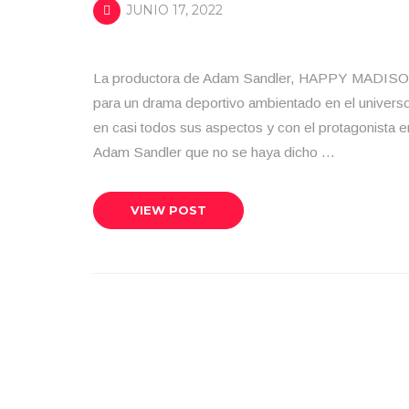
JUNIO 17, 2022
La productora de Adam Sandler, HAPPY MADISO
para un drama deportivo ambientado en el univers
en casi todos sus aspectos y con el protagonista
Adam Sandler que no se haya dicho …
VIEW POST