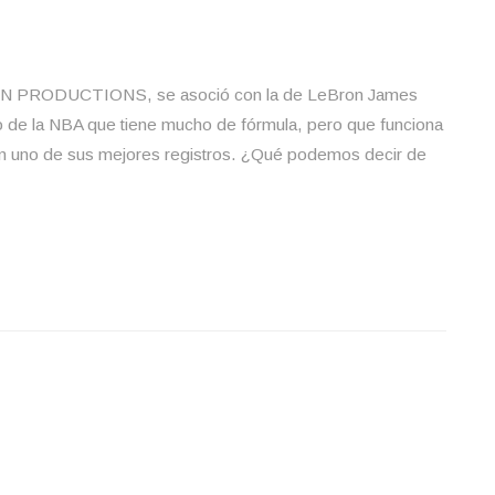
N PRODUCTIONS, se asoció con la de LeBron James
o de la NBA que tiene mucho de fórmula, pero que funciona
 en uno de sus mejores registros. ¿Qué podemos decir de