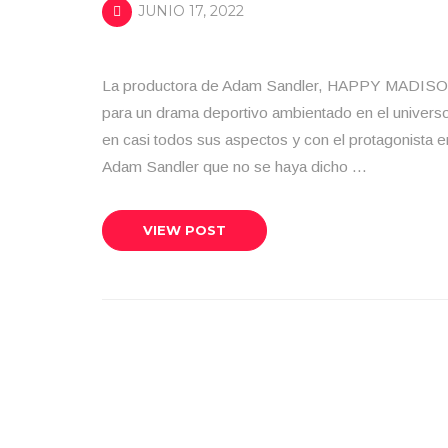
JUNIO 17, 2022
La productora de Adam Sandler, HAPPY MADISO
para un drama deportivo ambientado en el univers
en casi todos sus aspectos y con el protagonista
Adam Sandler que no se haya dicho …
VIEW POST