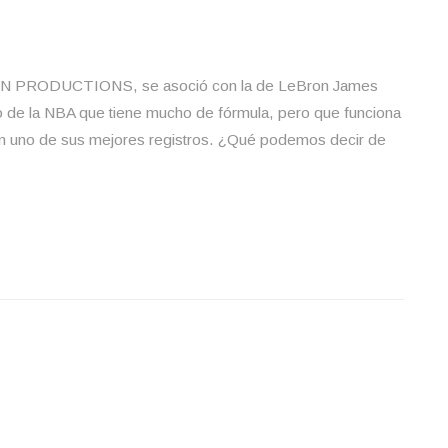
N PRODUCTIONS, se asoció con la de LeBron James
o de la NBA que tiene mucho de fórmula, pero que funciona
 en uno de sus mejores registros. ¿Qué podemos decir de