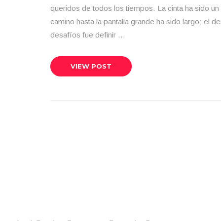
queridos de todos los tiempos. La cinta ha sido un
camino hasta la pantalla grande ha sido largo: el 
desafíos fue definir …
VIEW POST