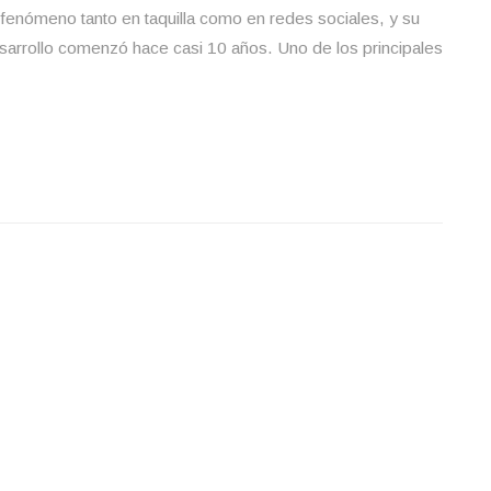
 fenómeno tanto en taquilla como en redes sociales, y su
desarrollo comenzó hace casi 10 años. Uno de los principales