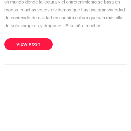
un mundo donde la lectura y el entretenimiento se basa en
modas, muchas veces olvidamos que hay una gran variedad
de contenido de calidad en nuestra cultura que van más allá
de solo vampiros y dragones. Este año, muchos …
VIEW POST