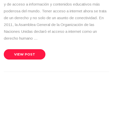
y de acceso a información y contenidos educativos más
poderosa del mundo. Tener acceso a internet ahora se trata
de un derecho y no solo de un asunto de conectividad. En
2011, la Asamblea General de la Organización de las
Naciones Unidas declaró el acceso a internet como un
derecho humano …
VIEW POST