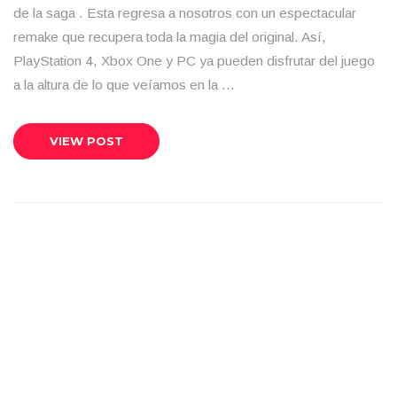
de la saga . Esta regresa a nosotros con un espectacular
remake que recupera toda la magia del original. Así,
PlayStation 4, Xbox One y PC ya pueden disfrutar del juego
a la altura de lo que veíamos en la …
VIEW POST