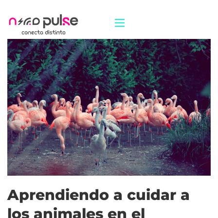
Aprendiendo a cuidar a
los animales en el