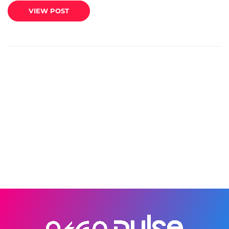
VIEW POST