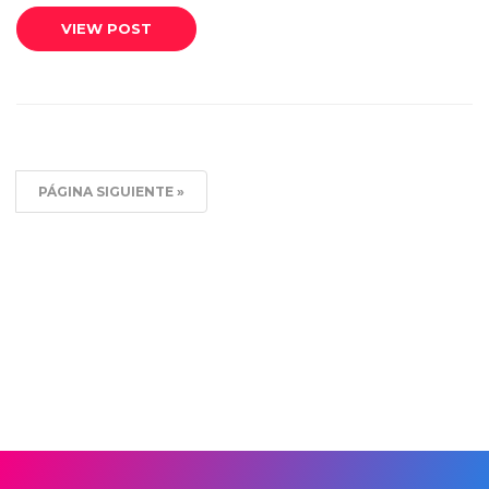
VIEW POST
PÁGINA SIGUIENTE »