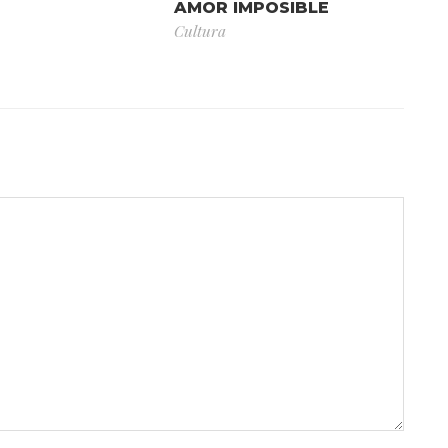
AMOR IMPOSIBLE
Cultura