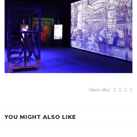
Share this:
YOU MIGHT ALSO LIKE