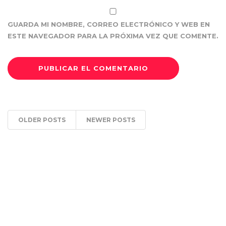
GUARDA MI NOMBRE, CORREO ELECTRÓNICO Y WEB EN
ESTE NAVEGADOR PARA LA PRÓXIMA VEZ QUE COMENTE.
OLDER POSTS
NEWER POSTS