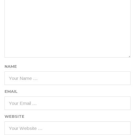
NAME
EMAIL
WEBSITE