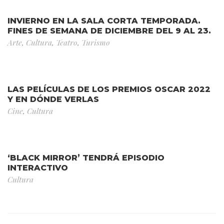
INVIERNO EN LA SALA CORTA TEMPORADA.
FINES DE SEMANA DE DICIEMBRE DEL 9 AL 23.
Arte
,
Cultura
,
Teatro
,
Turismo
LAS PELÍCULAS DE LOS PREMIOS OSCAR 2022
Y EN DÓNDE VERLAS
Cine
,
Cultura
‘BLACK MIRROR’ TENDRÁ EPISODIO
INTERACTIVO
Cultura