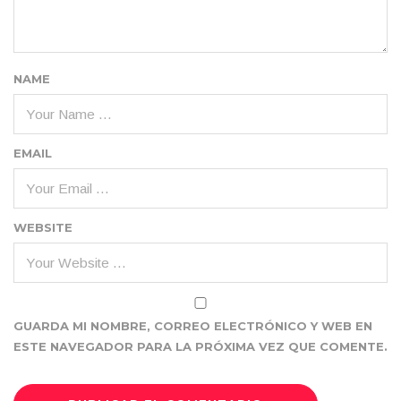
NAME
EMAIL
WEBSITE
GUARDA MI NOMBRE, CORREO ELECTRÓNICO Y WEB EN
ESTE NAVEGADOR PARA LA PRÓXIMA VEZ QUE COMENTE.