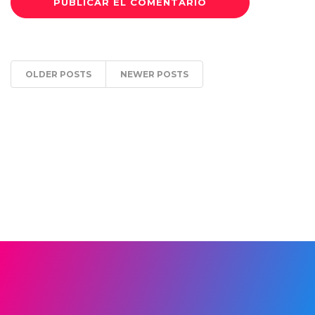
OLDER POSTS
NEWER POSTS