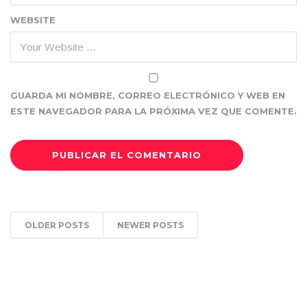
WEBSITE
GUARDA MI NOMBRE, CORREO ELECTRÓNICO Y WEB EN
ESTE NAVEGADOR PARA LA PRÓXIMA VEZ QUE COMENTE.
OLDER POSTS
NEWER POSTS