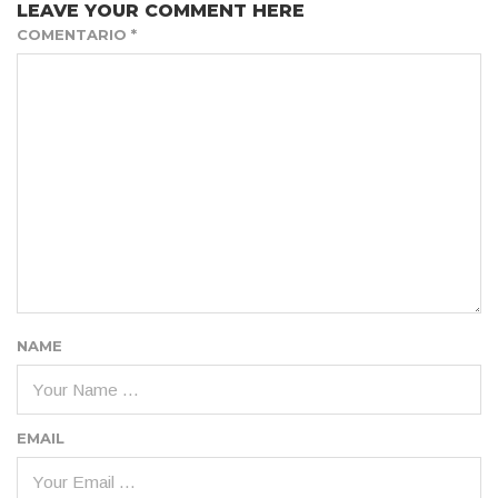
LEAVE YOUR COMMENT HERE
COMENTARIO
*
NAME
EMAIL