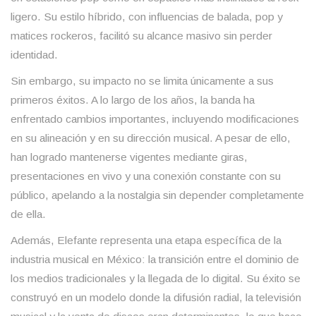
ligero. Su estilo híbrido, con influencias de balada, pop y
matices rockeros, facilitó su alcance masivo sin perder
identidad.
Sin embargo, su impacto no se limita únicamente a sus
primeros éxitos. A lo largo de los años, la banda ha
enfrentado cambios importantes, incluyendo modificaciones
en su alineación y en su dirección musical. A pesar de ello,
han logrado mantenerse vigentes mediante giras,
presentaciones en vivo y una conexión constante con su
público, apelando a la nostalgia sin depender completamente
de ella.
Además, Elefante representa una etapa específica de la
industria musical en México: la transición entre el dominio de
los medios tradicionales y la llegada de lo digital. Su éxito se
construyó en un modelo donde la difusión radial, la televisión